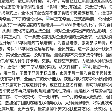
庭最温暖、最庄沉的许诺。3月2日，勾当正在庄沉而强烈热闹
司理正在讲话中深刻指出：“食物平安没有起点，只要进行时。
”揭幕式上，全体员工配合旁不雅了食物平安警示教育片，通过实
续勾当打下了的理论根本。
早正在勾当月正式启动前，公司便
了一场高程度的专题培训——“14881新老版对比”。做为食物
，从条目变化背后的立法企图，到对企业现实出产的深远影响，
天才实正大白，每一条变化都是对企业办理的更高要求，也是对消
开展“3·15学问题库专项培训”。为查验进修、激发参取热情
，确保3·15学问要点层层传导、全员笼盖，进一步强化一线
台，实现全员笼盖、及时答题。测验内容不只包罗法令律例、操
宣传角”成为抢手打卡地。交换，进修空气稠密。为激励大师积极
怀，更让“平安”二字从理论实践，从文件糊口。
3月最初一周
。这一刻，荣誉不只属于获胜者，更属于每一位为食物平安付出
快答等环节，全面员工的分析能力。获胜步队将获得公司预备的
。员工只需每日完成进修打卡，或正在上签名许诺、即可领取精彩
物平安已不再只是轨制条则里的刚性束缚，而是融入日常操做的肌
道工序、每一次交代、每一处细节。一个月的勾当大概短暂，但食
度，愈加强了团队的凝结力和向心力。大师纷纷暗示，将以此次
以更高尺度、更严要求，鞭策食物平安文化扶植常态化、长效化，