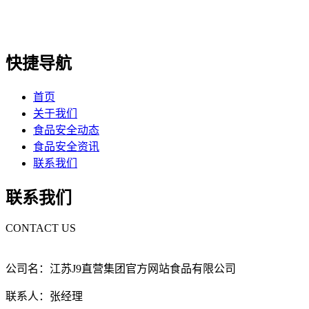
快捷导航
首页
关于我们
食品安全动态
食品安全资讯
联系我们
联系我们
CONTACT US
公司名：江苏J9直营集团官方网站食品有限公司
联系人：张经理