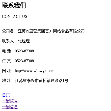
联系我们
CONTACT US
公司名：江苏J9直营集团官方网站食品有限公司
联系人：张经理
电 话：0523-87308111
传 真：0523-87308111
网 址：http://www.wh-wyx.com
地 址：江苏省泰兴市黄桥镇通联路1号
首页
一键拨号
一键信息