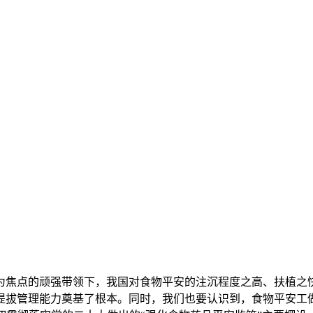
焦点的顽强带领下，我国对食物平安的注沉程度之高、扶植之快
提拔管理能力奠基了根本。同时，我们也要认识到，食物平安工