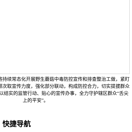
将持续常态化开展野生蘑菇中毒防控宣传和排查整治工做，紧盯
频次取宣传力度，强化部分联动，构成防控合力，切实提拔群众
以结实的监管行动、贴心的宣传办事，全力守护辖区群众“舌尖
上的平安”。
快捷导航