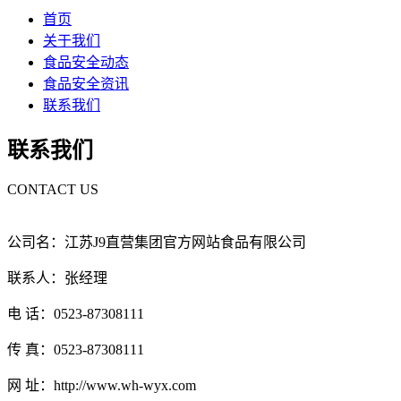
首页
关于我们
食品安全动态
食品安全资讯
联系我们
联系我们
CONTACT US
公司名：江苏J9直营集团官方网站食品有限公司
联系人：张经理
电 话：0523-87308111
传 真：0523-87308111
网 址：http://www.wh-wyx.com