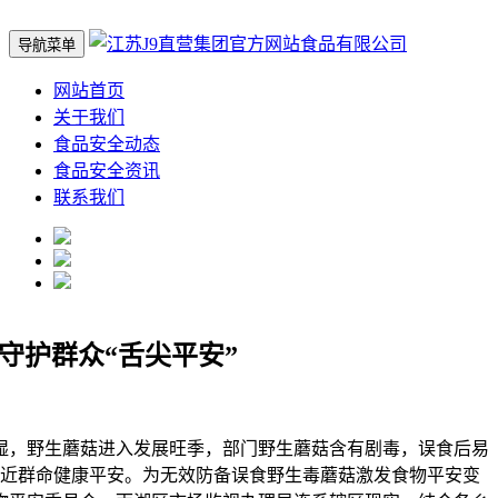
导航菜单
网站首页
关于我们
食品安全动态
食品安全资讯
联系我们
守护群众“舌尖平安”
，野生蘑菇进入发展旺季，部门野生蘑菇含有剧毒，误食后易
近群命健康平安。为无效防备误食野生毒蘑菇激发食物平安变