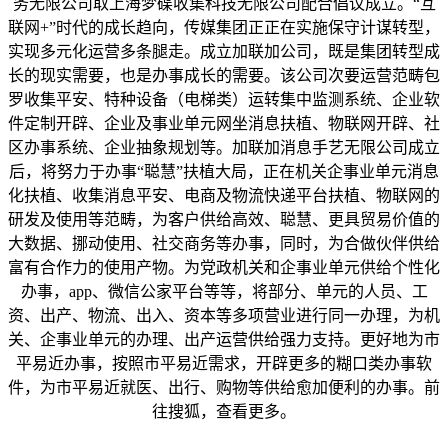
务无限公司取上海梦碟收集科技无限公司配合倡议成立。“互
联网+”时代的成长趋向，传媒集团正正在实施保守计谋转型，
实现多元化运营多条腿走。成立加联加公司，既是集团转型成
长的现实需要，也是办事成长的需要。该公司次要运营范畴包
罗收集平安、特种设备（电梯类）运转集中监测系统、企业软
件定制开辟、企业及事业单元网坐消息扶植、物联网开辟、社
区办事系统、企业抽象规划等。加联加消息手艺无限公司成立
后，将努力于办事“聪慧”扶植大局，正在机关企事业单元消息
化扶植、收集消息平安、电商及物流快递平台扶植、物联网的
研发及使用等范畴，为客户供给高效、聪慧、更具贸易价值的
大数据、挪动使用、社交商务等办事，同时，为合做伙伴供给
富有合作力的使用产物。为党政机关和企事业单元供给个性化
办事，app、微信公家平台等等，将部分、单元的人员、工
资、出产、物流、出入、资本等多项营业进行同一办理，为机
关、企事业单元的办理、出产运营供给强力支持。更好地为市
平易近办事，按照市平易近需求，开辟更多的糊口类办事软
件，为市平易近就医、出行、购物等供给愈加便利的办事。前
往搜狐，查看更多。