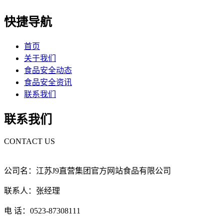
快捷导航
首页
关于我们
食品安全动态
食品安全资讯
联系我们
联系我们
CONTACT US
公司名：江苏J9直营集团官方网站食品有限公司
联系人：张经理
电 话：0523-87308111