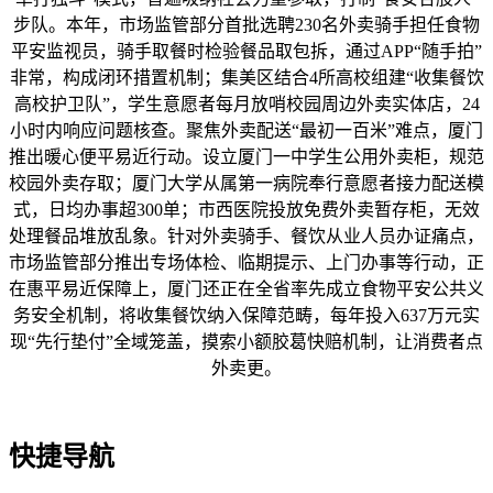
步队。本年，市场监管部分首批选聘230名外卖骑手担任食物
平安监视员，骑手取餐时检验餐品取包拆，通过APP“随手拍”
非常，构成闭环措置机制；集美区结合4所高校组建“收集餐饮
高校护卫队”，学生意愿者每月放哨校园周边外卖实体店，24
小时内响应问题核查。聚焦外卖配送“最初一百米”难点，厦门
推出暖心便平易近行动。设立厦门一中学生公用外卖柜，规范
校园外卖存取；厦门大学从属第一病院奉行意愿者接力配送模
式，日均办事超300单；市西医院投放免费外卖暂存柜，无效
处理餐品堆放乱象。针对外卖骑手、餐饮从业人员办证痛点，
市场监管部分推出专场体检、临期提示、上门办事等行动，正
在惠平易近保障上，厦门还正在全省率先成立食物平安公共义
务安全机制，将收集餐饮纳入保障范畴，每年投入637万元实
现“先行垫付”全域笼盖，摸索小额胶葛快赔机制，让消费者点
外卖更。
快捷导航