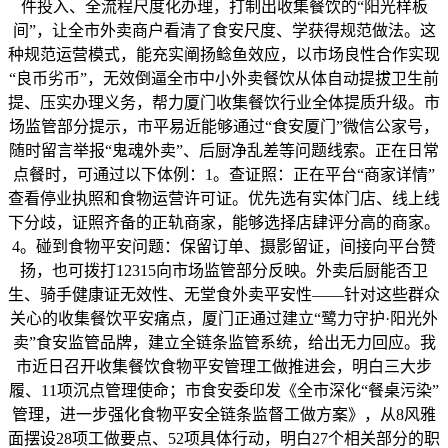
件投入、全流程尺度化办理，打制出收集餐饮的“阳光样板
间”，让全市外卖商户看清了食安尺度、学获得规范做法。这
种规范运营模式，能充实阐扬鲶鱼效应，以市场良性合作实现
“良币劣币”，无效倒逼全市中小外卖餐饮从体自动提拔卫生前
提、压实办理义务，帮力厦门收集餐饮行业全体提质升级。市
场监管部分提示，市平易近能够通过“食安厦门”微信公家号，
随时留言举报“鬼魂外卖”、后厨净乱差等问题线索。正在日常
点餐时，可通过以下体例：1。查证照：正在平台“商家详情”
查看停业执照和食物运营许可证。优先选有实体门店、线上线
下分歧，证照齐备的正轨商家，能够选择店肆评分高的商家。
4。碰到食物平安问题：保留订单、摄影留证，间接向平台赞
扬，也可拨打12315向市场监管部分反映。外卖后厨能否卫
生、骑手健康证无效性、无堂食外卖平安性——针对这些群众
关心的收集餐饮平安痛点，厦门正通过建立“鹭力守护·阳光外
卖”食安监管品牌，建立全链条监管系统，给出无力回应。我
市近日召开收集餐饮食物平安管理工做推进会，明白三大步
履、11项沉点管理使命；市食安委印发《全市深化“餐桌污染”
管理，进一步强化食物平安全链条监督工做方案》，从8风雅
面摆设28项工做要点、52项具体行动，明白27个相关部分的职