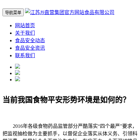
导航菜单
网站首页
关于我们
食品安全动态
食品安全资讯
联系我们
当前我国食物平安形势环境是如何的？
2016年各级食物药品监管部分严酷落实“四个最严”要求，
把监视抽检做为主要抓手，以督促企业落实从体义务、引领科