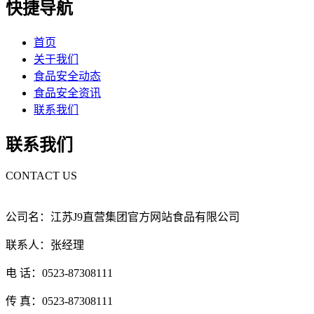
快捷导航
首页
关于我们
食品安全动态
食品安全资讯
联系我们
联系我们
CONTACT US
公司名：江苏J9直营集团官方网站食品有限公司
联系人：张经理
电 话：0523-87308111
传 真：0523-87308111