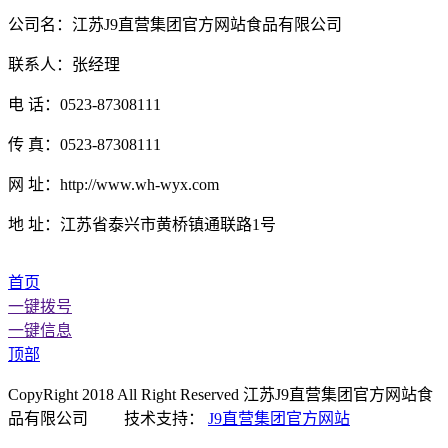
公司名：江苏J9直营集团官方网站食品有限公司
联系人：张经理
电 话：0523-87308111
传 真：0523-87308111
网 址：http://www.wh-wyx.com
地 址：江苏省泰兴市黄桥镇通联路1号
首页
一键拨号
一键信息
顶部
CopyRight 2018 All Right Reserved 江苏J9直营集团官方网站食
品有限公司 技术支持：
J9直营集团官方网站