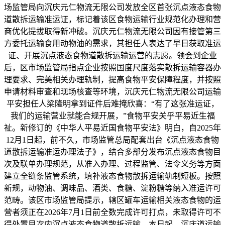
场监管局向沉庆元仁物流无限公司发放全区首张沉点液态食物
道散拆运输准运证，标记着该区食物运输行业规范化办理和营
商优化提拔取得新冲破。沉庆元仁物流无限公司因有接管第三
方委托运输食用动物油的需求，其担任人表达了早日获取准运
证、开展沉点液态食物道散拆运输运营的志愿。领会到企业
后，区市场监管局指点企业按照国度尺度落实散拆运输容器办
理要求、完美相关办理轨制，提高食物平安保障程度，并按照
申请材料审查和现场核查等环境，沉庆元仁物流无限公司运输
平安担任人梁隆明拿到证件后难掩欣喜：“有了这张准运证，
我们的运输营业就能合规开展，”食物平安关乎平易近生福
祉。新修订的《中华人平易近国食物平安法》明白，自2025年
12月1日起，前不久，市场监管总局配套出台《沉点液态食物
道散拆运输准运办理法子》，结合多部分发布沉点液态食物目
次及联单办理规范，从准入办理、过程监管、法令义务等方面
建立全链条监管系统，填补液态食物散拆运输轨制短板。按照
新规，动物油、调味品、酒类、食糖、淀粉糖等纳入准运许可
范畴。该区市场监管局提示，辖区罐车运输相关液态食物的运
营者须正在2026年7月1日前全数完成许可打点，未取得许可不
得处置目次内沉点液态食物道散拆运输。本日起，沉庆道运输