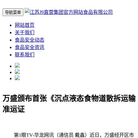
导航菜单
网站首页
关于我们
食品安全动态
食品安全资讯
联系我们
万盛颁布首张《沉点液态食物道散拆运输
准运证
第1眼TV-华龙网讯（通信员 戴鑫）近日，万盛经开区市