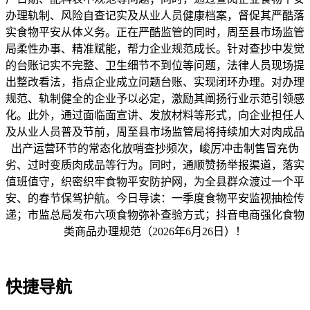
办理轨制、风险自查记实及从业人员健康档案，督促其严酷落
实食物平安从体义务。正在严酷监管的同时，周至县市场监管
局柔性办事、精准赋能，帮力企业规范成长。针对查抄中发觉
的台账记实不完整、卫生细节不到位等问题，法律人员现场提
出整改看法，指点企业成立问题台账、实现闭环办理。对办理
规范、轨制健全的企业予以必定，激励其阐扬行业示范引领感
化。此外，通过面临面宣讲、发放材料等形式，向企业担任人
及从业人员普及节前，周至县市场监管局将持续加大对肉成品
出产运营环节的常态化放哨查抄频次，峻厉冲击制售冒充伪
劣、过时变质肉成品等行为。同时，通顺赞扬举报渠道，落实
值班值守，织密织牢食物平安防护网，为全县群众渡过一个平
安、的春节保驾护航。今日导读：一季度食物平安监视抽检传
递；市监总局发布六项食物弥补查验方式；抖音电商强化食物
类商品办理规范（2026年6月26日）！
快捷导航