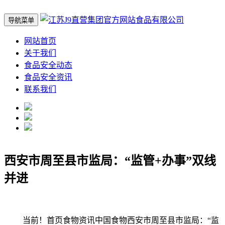
导航菜单
网站首页
关于我们
食品安全动态
食品安全资讯
联系我们
西安市周至县市监局：“监管+办事”双线
并进
当前！首页食物资讯中国食物西安市周至县市监局：“监