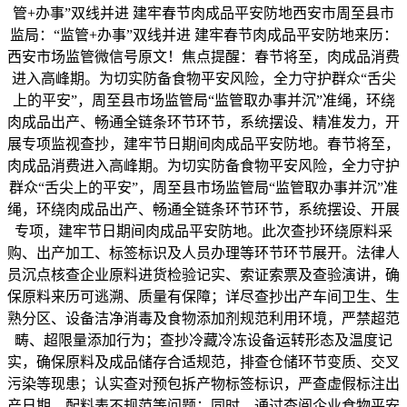
管+办事”双线并进 建牢春节肉成品平安防地西安市周至县市
监局：“监管+办事”双线并进 建牢春节肉成品平安防地来历：
西安市场监管微信号原文！焦点提醒：春节将至，肉成品消费
进入高峰期。为切实防备食物平安风险，全力守护群众“舌尖
上的平安”，周至县市场监管局“监管取办事并沉”准绳，环绕
肉成品出产、畅通全链条环节环节，系统摆设、精准发力，开
展专项监视查抄，建牢节日期间肉成品平安防地。春节将至，
肉成品消费进入高峰期。为切实防备食物平安风险，全力守护
群众“舌尖上的平安”，周至县市场监管局“监管取办事并沉”准
绳，环绕肉成品出产、畅通全链条环节环节，系统摆设、开展
专项，建牢节日期间肉成品平安防地。此次查抄环绕原料采
购、出产加工、标签标识及人员办理等环节环节展开。法律人
员沉点核查企业原料进货检验记实、索证索票及查验演讲，确
保原料来历可逃溯、质量有保障；详尽查抄出产车间卫生、生
熟分区、设备洁净消毒及食物添加剂规范利用环境，严禁超范
畴、超限量添加行为；查抄冷藏冷冻设备运转形态及温度记
实，确保原料及成品储存合适规范，排查仓储环节变质、交叉
污染等现患；认实查对预包拆产物标签标识，严查虚假标注出
产日期、配料表不规范等问题；同时，通过查阅企业食物平安