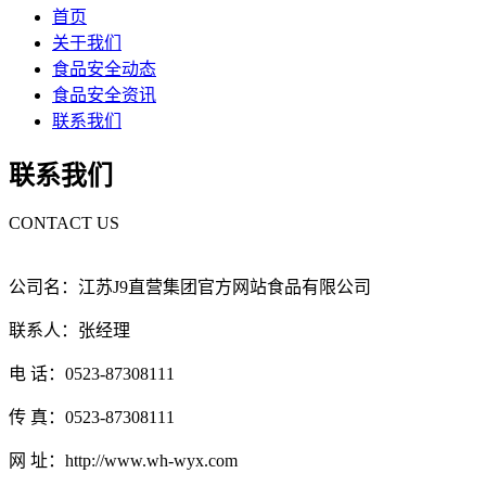
首页
关于我们
食品安全动态
食品安全资讯
联系我们
联系我们
CONTACT US
公司名：江苏J9直营集团官方网站食品有限公司
联系人：张经理
电 话：0523-87308111
传 真：0523-87308111
网 址：http://www.wh-wyx.com