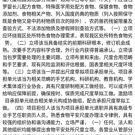
罗婴长儿配方食物、特殊医学用处配方食物、保健食物、食物
添加剂、食物相关产物、列入国度药典的物质（列入按照保守
既是食物又是中药材物质目次的除外）、农药兽药残留限量及
查验方式、不法添加物质及掺假辨别查验方式等。（一）立项
应环绕我区处所特色食物办理需求，表现我区处所特色食物劣
势，（二）立项该当具备结实的前期科研根本，修订机会成
熟。次要手艺内容科学合理，外行业内获得普遍承认。立项该
当包罗需要处理的主要问题、立项布景和来由、尺度合用范畴
和手艺要求、现有风险监测和评估根据、国表里相关尺度环境
等。（三）立项该当一并提出尺度草拟项目承担单元。项目承
担单元该当为相关范畴的手艺机构、科研机构、教育机构、学
术集体或行业协会，具有尺度研制相关工做经验，可以或许供
给响应保障前提，确保按时、保质完成尺度草拟工做。激励项
目承担单元结合相关单元构成协做组，配合承担尺度草拟工
做。（四）项目担任人该当为项目承担单元退职并具有高级专
业手艺任职资历人员，熟悉食物平安尺度办理法令律例，具有
较强的组织协和谐沟通能力，立场严谨，（一）任何、法人和
其他组织均能够提出食物平安处所尺度立项。各营业从管部分