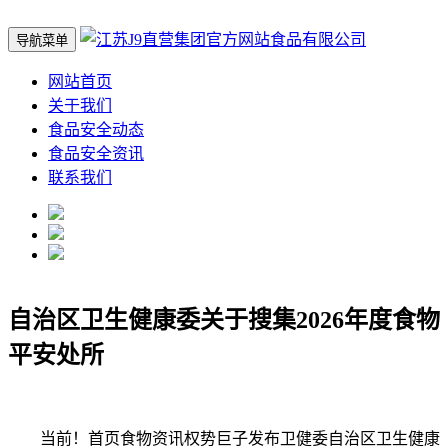
导航菜单
网站首页
关于我们
食品安全动态
食品安全资讯
联系我们
自治区卫生健康委关于搜集2026年度食物
平安处所
当前！首页食物资讯权势巨子发布卫健委自治区卫生健康