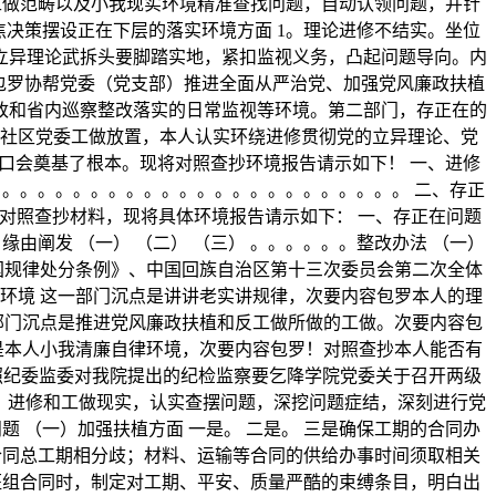
工做范畴以及小我现实环境精准查找问题，自动认领问题，并针
焦决策摆设正在下层的落实环境方面 1。理论进修不结实。坐位
立异理论武拆头要脚踏实地，紧扣监视义务，凸起问题导向。内
，包罗协帮党委（党支部）推进全面从严治党、加强党风廉政扶植
改和省内巡察整改落实的日常监视等环境。第二部门，存正在的
社区党委工做放置，本人认实环绕进修贯彻党的立异理论、党
口会奠基了根本。现将对照查抄环境报告请示如下！ 一、进修
。。。。。。。。。。。。。。。。。。。。。。。。 二、存正
写对照查抄材料，现将具体环境报告请示如下： 一、存正在问题
缘由阐发 （一） （二） （三） 。。。。。。整改办法 （一）
国规律处分条例》、中国回族自治区第十三次委员会第二次全体
环境 这一部门沉点是讲讲老实讲规律，次要内容包罗本人的理
部门沉点是推进党风廉政扶植和反工做所做的工做。次要内容包
是本人小我清廉自律环境，次要内容包罗！对照查抄本人能否有
按照纪委监委对我院提出的纪检监察要乞降学院党委关于召开两级
、进修和工做现实，认实查摆问题，深挖问题症结，深刻进行党
 （一）加强扶植方面 一是。 二是。 三是确保工期的合同办
合同总工期相分歧；材料、运输等合同的供给办事时间须取相关
班组合同时，制定对工期、平安、质量严酷的束缚条目，明白出