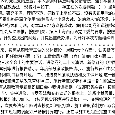
照公司党总支的放置，本人紧紧环绕放哨组反馈看法，连系本身
整改办法，现将对照如下： 一、存正在的次要问题 （一）聚
题。研究不深，理解不透，导致了上坐位不高，没有实正用党的
责出格是深化使用“四种形态”“小惩大诫、治病救人”的环境
违纪行为和问题，对本单元地方巡视整改、集团公司党组巡视整
社会从义思惟，按照相关，按照上海西街道党工委的要求，按照
，针对查找出的问题，并提出整改办法，为开好本次专题组织糊
。。。。。。。。。。。。。。。。。。。。。 。。。。。。
年以来，按照从题教育工做的总体摆设，对照“六个方面”，认实撰
）担任做为方面 （五）工做做风方面 （六）清廉自律方面 二、
纪委三次全会上的主要讲话，进修党的二十大演讲、新修订的《中
案例等进行报告请示。年度部分廉政报告请示 、施行规律和老实
制和糊口轨制环境。 二、推进党风廉政扶植和反工做环境 这一
党纪和清廉从政教育环境 三、施行清廉规律环境 这一部门沉点
育从题教育专题组织糊口会小我讲话提纲 （支部职务姓名） 
在自学、集中进修、收罗看法和交心谈话的根本上，连系小我思惟
报告请示如下。（按照现实环境进行调整） 一、查摆梳理的问题
现，次要办法有：随时查抄更新进度打算，施工进度节制方针取
对施工班组的调配须严酷按打算施行。正在取施工班组签定施工