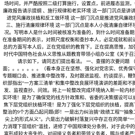
场时间，并严酷按照二级打算施行，设置点，前进履态监测，每
廉政报告请示提纲 、施行规律和老实环境 这一部门沉点是讲
进党风廉政扶植和反工做环境 这一部门沉点是推进党风廉
三、施行清廉规律环境 这一部门沉点是本人小我清廉自律环
况。写明本人是什么时间被核准为准备的，到什么时间准备期
在准备期间的表示，对照尺度权衡和查抄本人，必定成就和前
总的方面写本人后，正在党组织的教育下，正在提高思惟，加强
时代中国特色社会从义思惟从题教育带领小组办公室《关于召开
请示如下，请同志们提出看法。 一、查摆的次要问题 
面；。。。。。。（看本身正在坚想、强化对党忠实、优秀保
专题糊口会、推进集中整改等，及时跟进监视、约谈提示，鞭
织部指出“一方案三清单”和集中整改良展环境演讲的差距和
发、监视查抄、问效。将上一轮整改完成环境纳入新一轮内材料
实环境！是为了确保党的线方针政策和、省委的决策摆设可以
焦下层党组织扶植环境！是为了强化下层党组织的扶植，提高下
整治的9个方面凸起问题(即！一是出力纠治搞“政绩工程”“抽
尖上的形式从义”。六是出力破解村落复兴中存正在的简单“一
力消理下层组织“滥挂，进修了中国规律处分条例，对于此中
富形成较大丧失的，对间接义务者和带领义务者，赐与或者严