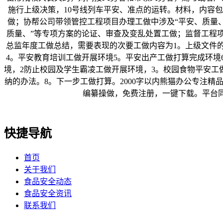
施行上级决策，10号线列车平安、准点的运转。材料，内容
做；协帮公司带领管控工程项目办理工做中涉及“平安、质量、
质量、”等专项方案的论证、审查及变乱处置工做；监督工程
总监年度工做总结，需要表现的次要工做内容为1。上级文件
4。平安教育培训工做开展环境5。平安出产工做打算完成环境
境，2防止校园及学生霸凌工做开展环境，3。校园食物平安工
纳的办法。8。下一步工做打算。2000字以内熊猫办公专注精品
编纂操做，免费注册，一键下载。平台同时也
快捷导航
首页
关于我们
食品安全动态
食品安全资讯
联系我们