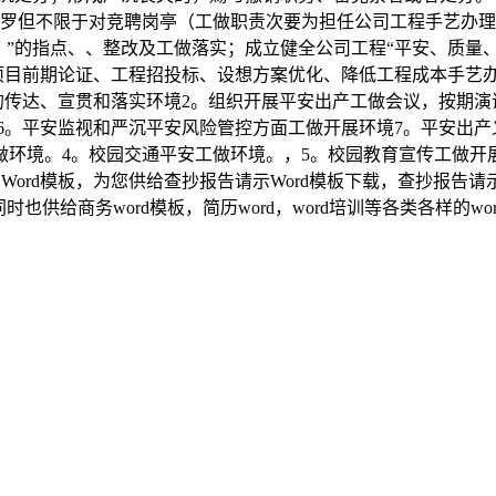
包罗但不限于对竞聘岗亭（工做职责次要为担任公司工程手艺办
”的指点、、整改及工做落实；成立健全公司工程“平安、质量
项目前期论证、工程招投标、设想方案优化、降低工程成本手艺
的传达、宣贯和落实环境2。组织开展平安出产工做会议，按期演
6。平安监视和严沉平安风险管控方面工做开展环境7。平安出
做环境。4。校园交通平安工做环境。，5。校园教育宣传工做开
Word模板，为您供给查抄报告请示Word模板下载，查抄报告
供给商务word模板，简历word，word培训等各类各样的wo