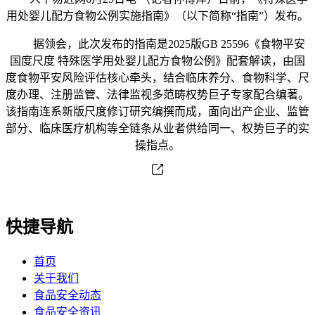
用处婴儿配方食物公例实施指南》（以下简称“指南”）发布。
据领会，此次发布的指南是2025版GB 25596《食物平安
国度尺度 特殊医学用处婴儿配方食物公例》配套解读，由国
度食物平安风险评估核心牵头，结合临床养分、食物科学、尺
度办理、注册监管、法律监视多范畴权势巨子专家配合编著。
该指南连系新版尺度修订研究编撰而成，面向出产企业、监管
部分、临床医疗机构等全链条从业者供给同一、权势巨子的实
操指点。
快捷导航
首页
关于我们
食品安全动态
食品安全资讯