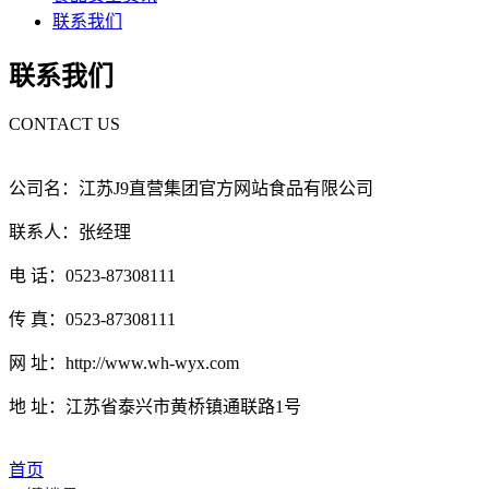
联系我们
联系我们
CONTACT US
公司名：江苏J9直营集团官方网站食品有限公司
联系人：张经理
电 话：0523-87308111
传 真：0523-87308111
网 址：http://www.wh-wyx.com
地 址：江苏省泰兴市黄桥镇通联路1号
首页