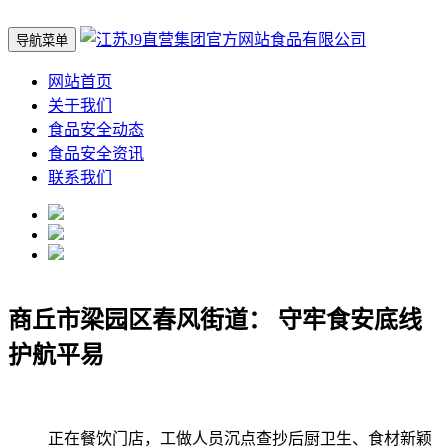
导航菜单
网站首页
关于我们
食品安全动态
食品安全资讯
联系我们
商丘市梁园区春风街道： 守牢食安底线
护航平易
正在餐饮门店，工做人员沉点查抄后厨卫生、食材新颖