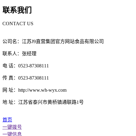
联系我们
CONTACT US
公司名：江苏J9直营集团官方网站食品有限公司
联系人：张经理
电 话：0523-87308111
传 真：0523-87308111
网 址：http://www.wh-wyx.com
地 址：江苏省泰兴市黄桥镇通联路1号
首页
一键拨号
一键信息