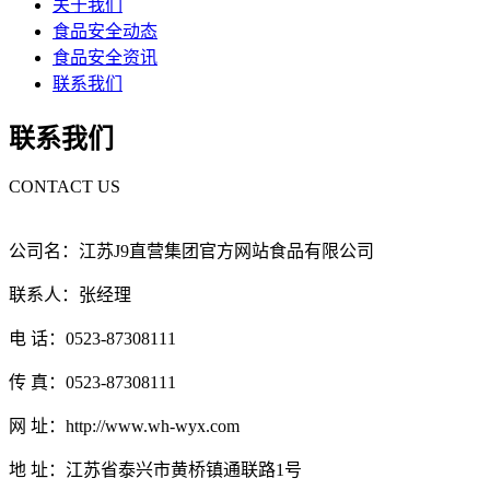
关于我们
食品安全动态
食品安全资讯
联系我们
联系我们
CONTACT US
公司名：江苏J9直营集团官方网站食品有限公司
联系人：张经理
电 话：0523-87308111
传 真：0523-87308111
网 址：http://www.wh-wyx.com
地 址：江苏省泰兴市黄桥镇通联路1号