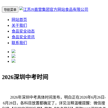
导航菜单
网站首页
关于我们
食品安全动态
食品安全资讯
联系我们
2026深圳中考时间
2026年深圳中考具体时间发布，明白正在2026年6月26日-
6月28日，各科目放置都确定了，详见注释温暖提醒：微信搜