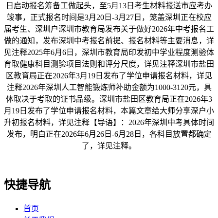
日启动报名筹备工做起头，至5月13日考生材料报送市应考办
竣事，正式报名时间是3月20日-3月27日，笼盖深圳正在校应
届考生、深圳户深圳市教育局发布关于做好2026年中考报名工
做的通知，发布深圳中考报名前提、报名材料等主要消息，详
见注释2025年6月6日，深圳市教育局印发初中学业程度测验体
育取健康科目测验项目法则和评分尺度，详见注释深圳市盐田
区教育局正在2026年3月19日发布了学位申请报名材料，详见
注释2026年深圳人工智能锻炼师补助金额为‌1000-3120元‌，具
体取决于考取的证书品级。‌深圳市盐田区教育局正在2026年3
月19日发布了学位申请报名材料，本篇文章给大师分享深户小
升初报名材料，详见注释【导语】：2026年深圳中考具体时间
发布，明白正在2026年6月26日-6月28日，各科目放置都确定
了，详见注释。
快捷导航
首页