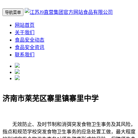
导航菜单
网站首页
关于我们
食品安全动态
食品安全资讯
联系我们
济南市莱芜区寨里镇寨里中学
无效防止、及时节制和消弭突发食物卫生事务及其风险，
指点和规范学校突发食物卫生事务的应急处置工做，最大程度