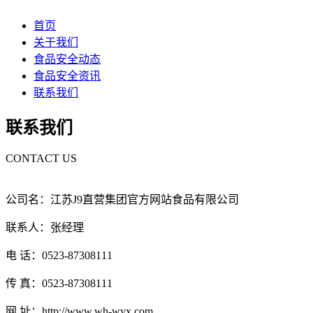
首页
关于我们
食品安全动态
食品安全资讯
联系我们
联系我们
CONTACT US
公司名：江苏J9直营集团官方网站食品有限公司
联系人：张经理
电 话：0523-87308111
传 真：0523-87308111
网 址：http://www.wh-wyx.com