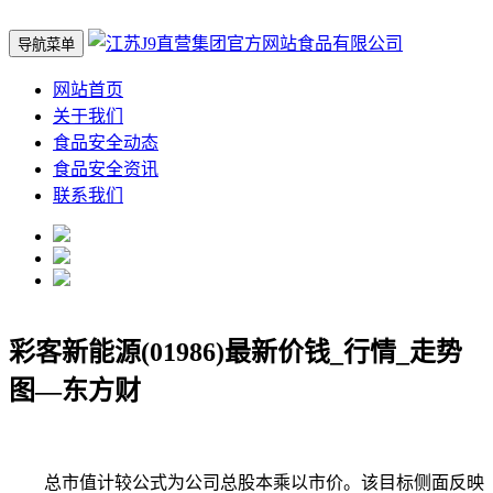
导航菜单
网站首页
关于我们
食品安全动态
食品安全资讯
联系我们
彩客新能源(01986)最新价钱_行情_走势
图—东方财
总市值计较公式为公司总股本乘以市价。该目标侧面反映