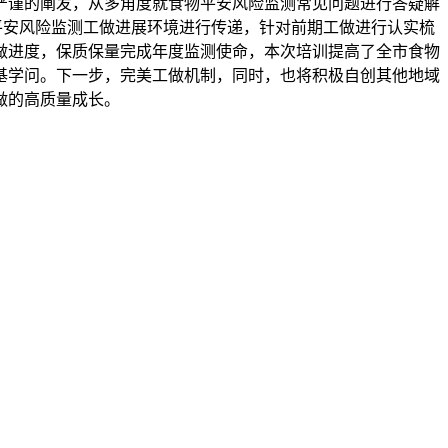
严谨的阐发，从多角度就食物平安风险监测常见问题进行答疑解
物平安风险监测工做进展环境进行传递，针对前期工做进行认实梳
做进度，保质保量完成年度监测使命，本次培训提高了全市食物
基学问。下一步，完美工做机制，同时，也将积极自创其他地域
做的高质量成长。