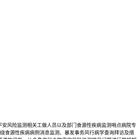
食物平安风险监测相关工做人员以及部门食源性疾病监测哨点病院专
环绕食源性疾病病例消息监测、暴发事务风行病学查询拜访及措