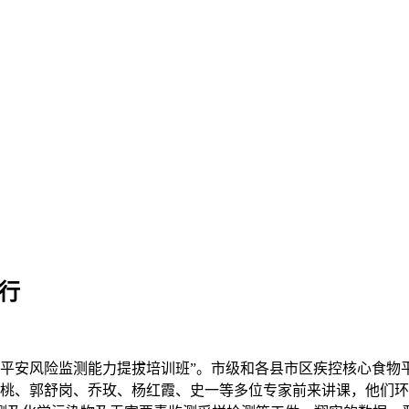
行
市食物平安风险监测能力提拔培训班”。市级和各县市区疾控核心
三桃、郭舒岗、乔玫、杨红霞、史一等多位专家前来讲课，他们