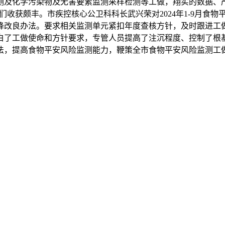
测及化学污染物及无害要素监测采样检测等工做，翔实的数据、
收获颇丰。市疾控核心公卫科科长武兴荣对2024年1-9月食
降改良办法。要求相关监测单元紧扣年度查核方针，及时跟进工
白了工做使命和方针要求，专管人员提高了注沉程度、控制了根
法，提高食物平安风险监测能力，鞭策全市食物平安风险监测工