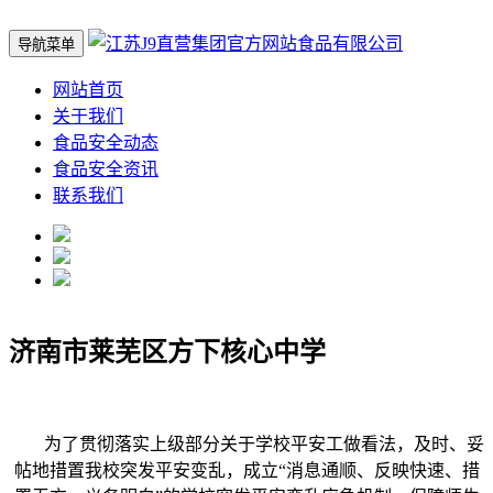
导航菜单
网站首页
关于我们
食品安全动态
食品安全资讯
联系我们
济南市莱芜区方下核心中学
为了贯彻落实上级部分关于学校平安工做看法，及时、妥
帖地措置我校突发平安变乱，成立“消息通顺、反映快速、措