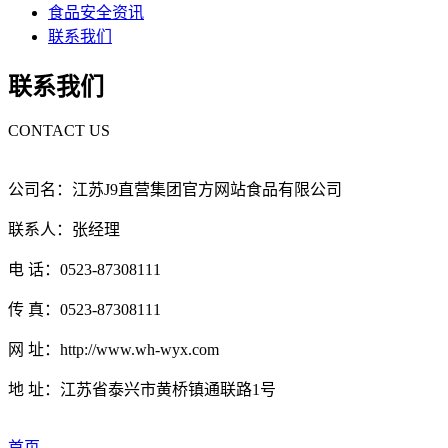
食品安全资讯
联系我们
联系我们
CONTACT US
公司名：江苏J9直营集团官方网站食品有限公司
联系人：张经理
电 话：0523-87308111
传 真：0523-87308111
网 址：http://www.wh-wyx.com
地 址：江苏省泰兴市黄桥镇通联路1号
首页