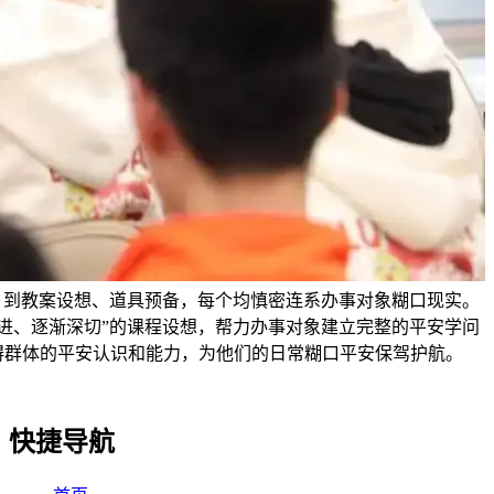
，到教案设想、道具预备，每个均慎密连系办事对象糊口现实。
进、逐渐深切”的课程设想，帮力办事对象建立完整的平安学问
碍群体的平安认识和能力，为他们的日常糊口平安保驾护航。
快捷导航