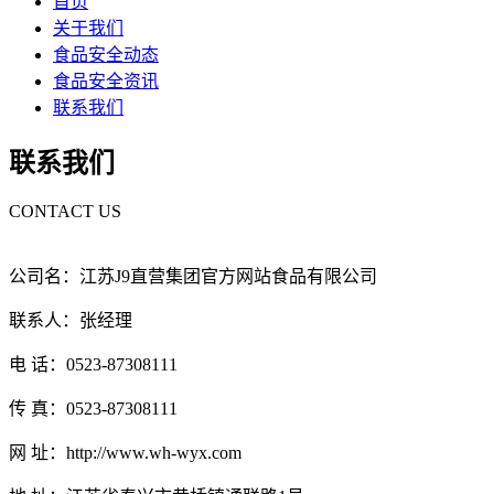
首页
关于我们
食品安全动态
食品安全资讯
联系我们
联系我们
CONTACT US
公司名：江苏J9直营集团官方网站食品有限公司
联系人：张经理
电 话：0523-87308111
传 真：0523-87308111
网 址：http://www.wh-wyx.com