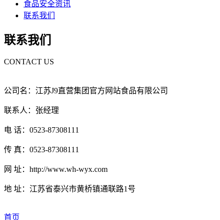
食品安全资讯
联系我们
联系我们
CONTACT US
公司名：江苏J9直营集团官方网站食品有限公司
联系人：张经理
电 话：0523-87308111
传 真：0523-87308111
网 址：http://www.wh-wyx.com
地 址：江苏省泰兴市黄桥镇通联路1号
首页