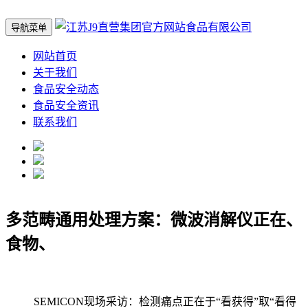
导航菜单
网站首页
关于我们
食品安全动态
食品安全资讯
联系我们
多范畴通用处理方案：微波消解仪正在、
食物、
SEMICON现场采访：检测痛点正在于“看获得”取“看得