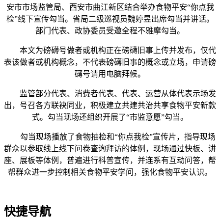
安市市场监管局、西安市曲江新区结合举办食物平安“你点我
检”线下宣传勾当。省局二级巡视员魏婷昱出席勾当并讲话。
部门代表、政协委员受邀全程不雅摩勾当。
本文为磅礴号做者或机构正在磅礴旧事上传并发布，仅代
表该做者或机构概念，不代表磅礴旧事的概念或立场，申请磅
礴号请用电脑拜候。
监管部分代表、消费者代表、代表、运营从体代表示场发
出，号召各方联袂同业，积极建立共建共治共享食物平安新款
式。勾当现场还组织开展了“市监意愿”勾当。
勾当现场播放了食物抽检和“你点我检”宣传片，指导现场
群众以参取线上线下问卷查询拜访的体例，现场通过快板、讲
座、展板等体例，普遍进行科普宣传，并连系有互动问答，帮
帮群众进一步控制相关食物平安学问，强化食物平安认识。
快捷导航